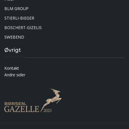
BLM GROUP
STIERLI-BIEGER
BOSCHERT-GIZELIS
SWEBEND
Øvrigt
Kontakt
Andre sider