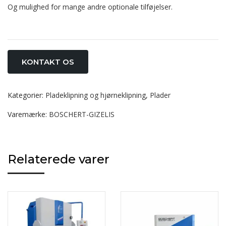
Og mulighed for mange andre optionale tilføjelser.
KONTAKT OS
Kategorier:
Pladeklipning og hjørneklipning
,
Plader
Varemærke:
BOSCHERT-GIZELIS
Relaterede varer