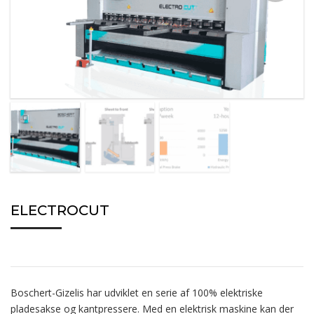
ELECTROCUT
Boschert-Gizelis har udviklet en serie af 100% elektriske
pladesakse og kantpressere. Med en elektrisk maskine kan der