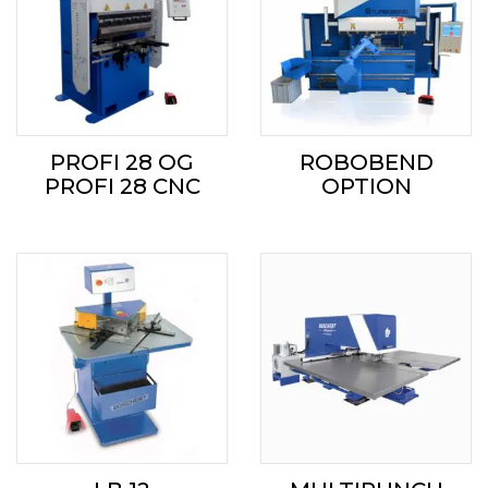
PROFI 28 OG
ROBOBEND
PROFI 28 CNC
OPTION