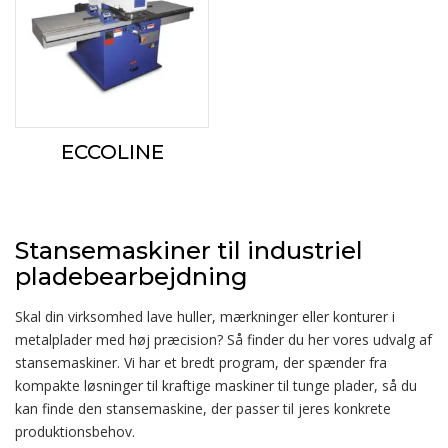
ECCOLINE
Stansemaskiner til industriel
pladebearbejdning
Skal din virksomhed lave huller, mærkninger eller konturer i
metalplader med høj præcision? Så finder du her vores udvalg af
stansemaskiner. Vi har et bredt program, der spænder fra
kompakte løsninger til kraftige maskiner til tunge plader, så du
kan finde den stansemaskine, der passer til jeres konkrete
produktionsbehov.