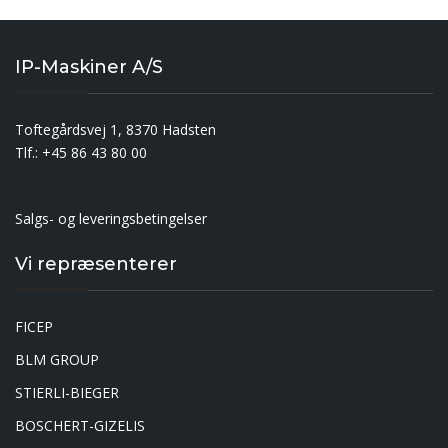
IP-Maskiner A/S
Toftegårdsvej 1, 8370 Hadsten
Tlf.: +45 86 43 80 00
Salgs- og leveringsbetingelser
Vi repræsenterer
FICEP
BLM GROUP
STIERLI-BIEGER
BOSCHERT-GIZELIS