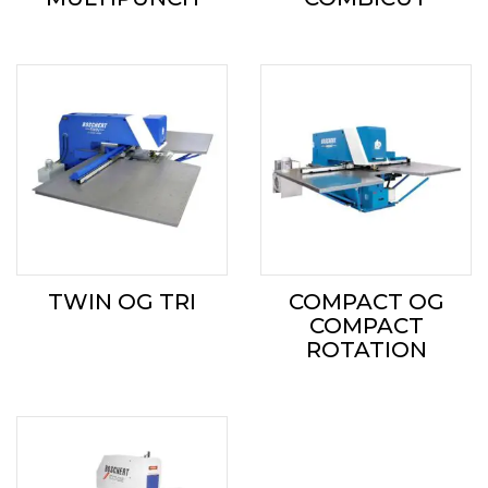
TWIN OG TRI
COMPACT OG
COMPACT
ROTATION