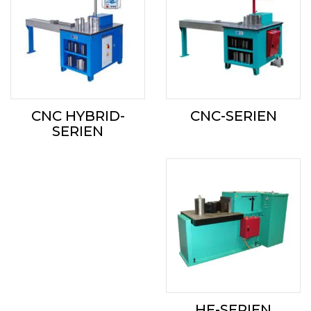
CNC HYBRID-
CNC-SERIEN
SERIEN
HE-SERIEN