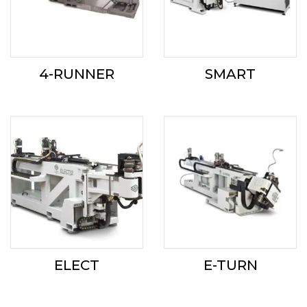
4-RUNNER
SMART
ELECT
E-TURN