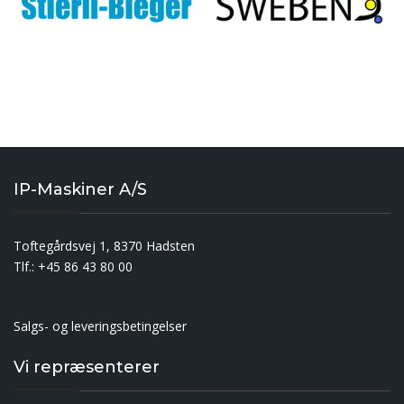
IP-Maskiner A/S
Toftegårdsvej 1, 8370 Hadsten
Tlf.: +45 86 43 80 00
Salgs- og leveringsbetingelser
Vi repræsenterer