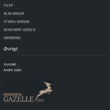
FICEP
BLM GROUP
STIERLI-BIEGER
BOSCHERT-GIZELIS
SWEBEND
Øvrigt
Kontakt
Andre sider