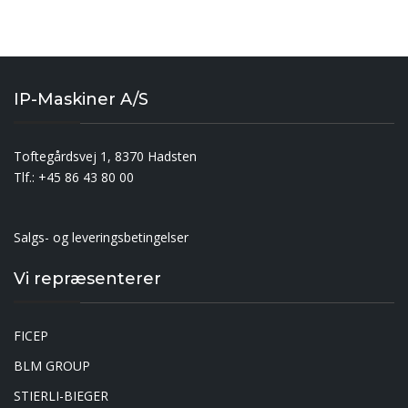
IP-Maskiner A/S
Toftegårdsvej 1, 8370 Hadsten
Tlf.: +45 86 43 80 00
Salgs- og leveringsbetingelser
Vi repræsenterer
FICEP
BLM GROUP
STIERLI-BIEGER