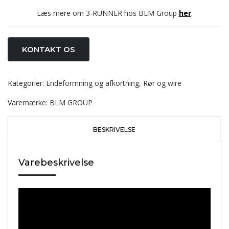
Læs mere om 3-RUNNER hos BLM Group
her
.
KONTAKT OS
Kategorier:
Endeformning og afkortning
,
Rør og wire
Varemærke:
BLM GROUP
BESKRIVELSE
Varebeskrivelse