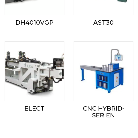
DH4010VGP
AST30
ELECT
CNC HYBRID-
SERIEN