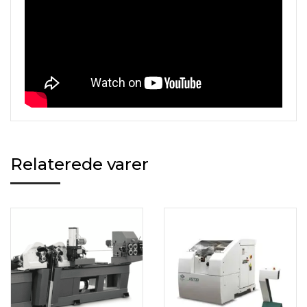
Relaterede varer