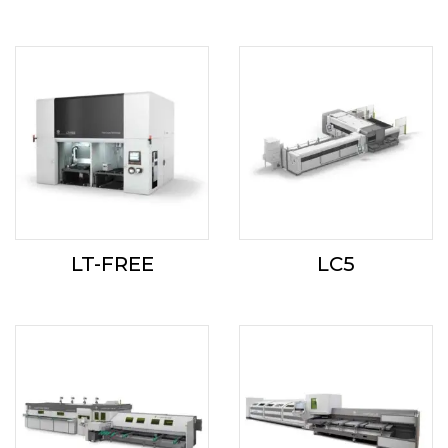
LT-FREE
LC5