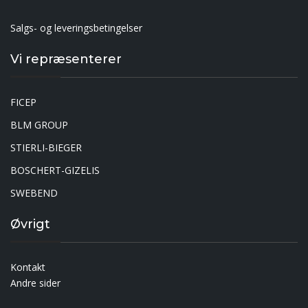
Salgs- og leveringsbetingelser
Vi repræsenterer
FICEP
BLM GROUP
STIERLI-BIEGER
BOSCHERT-GIZELIS
SWEBEND
Øvrigt
Kontakt
Andre sider