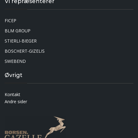
Vi repræsenterer
FICEP
BLM GROUP
STIERLI-BIEGER
BOSCHERT-GIZELIS
SWEBEND
Øvrigt
Kontakt
Andre sider